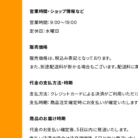
営業時間・ショップ情報など
営業時間：9:00～19:00
定休日：水曜日
販売価格
販売価格は、税込み表記となっております。
また、別途配送料が掛かる場合もございます。配送料に
代金の支払方法・時期
支払方法：クレジットカードによる決済がご利用いただけ
支払時期：商品注文確定時にお支払いが確定いたします
商品のお届け時期
代金のお支払い確定後、5日以内に発送いたします。