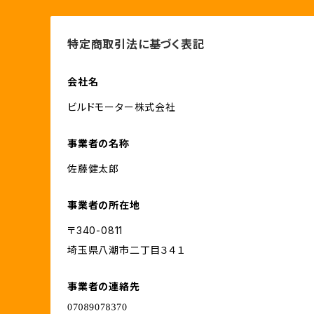
特定商取引法に基づく表記
会社名
ビルドモーター株式会社
事業者の名称
佐藤健太郎
事業者の所在地
〒340-0811
埼玉県八潮市二丁目３４１
事業者の連絡先