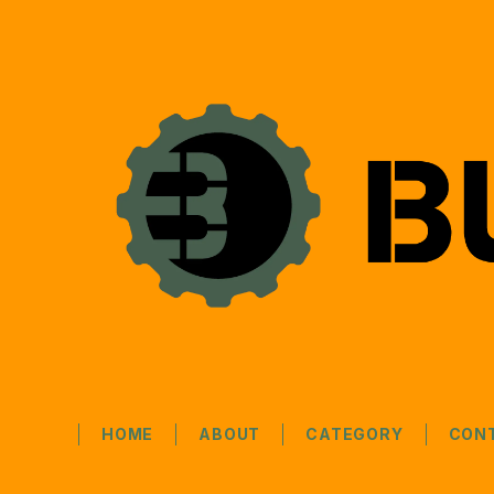
HOME
ABOUT
CATEGORY
CON