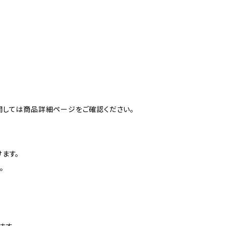
関しては商品詳細ページをご確認ください。
ます。
。